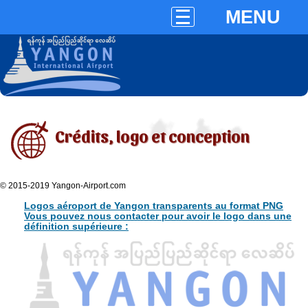
MENU
Crédits, logo et conception
© 2015-2019 Yangon-Airport.com
Logos aéroport de Yangon transparents au format PNG
Vous pouvez nous contacter pour avoir le logo dans une
définition supérieure :